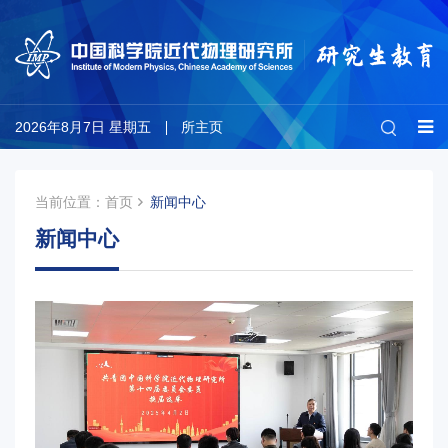
2026年8月7日 星期五
所主页
当前位置：
首页
新闻中心
新闻中心