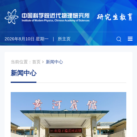
2026年8月10日 星期一
所主页
当前位置：
首页
新闻中心
新闻中心