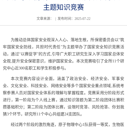
主题知识竞赛
文章来源： | 发布时间：2025-07-22
为推动总体国家安全观深入人心、落地生根，所保密委员会以“筑
牢国家安全防线，共担时代责任”为主题举办了国家安全知识竞赛活
动，通过“以赛促学”的方式
,
引导广大职工研究生深入学习国家总体安
全观
,
提升安全保密意识，维护国家安全。本次竞赛吸引了全所
11
个研
究中心近
300
名职工和学生积极参与。
本次竞赛内容设计全面，涵盖了政治安全、经济安全、军事安
全、文化安全、科技安全、网络安全等多个国家安全重点领域
,
系统考
察参赛人员对国家安全体系的理解与掌握程度。竞赛采用分阶段形式
进行，第一阶段为个人线上赛，通过知识答题为第二阶段团体比赛积
攒基础积分；第二阶段为团体比赛，设限时竞答、风险抢答、你划我
猜
3
个环节，研究所
11
个中心共组建
24
支团队。
经过两个阶段的激烈角逐，原子物理中心
1
队获得一等奖，生物医