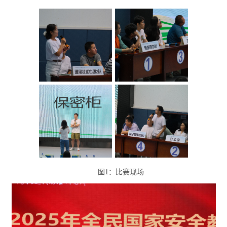
图
1
：比赛现场