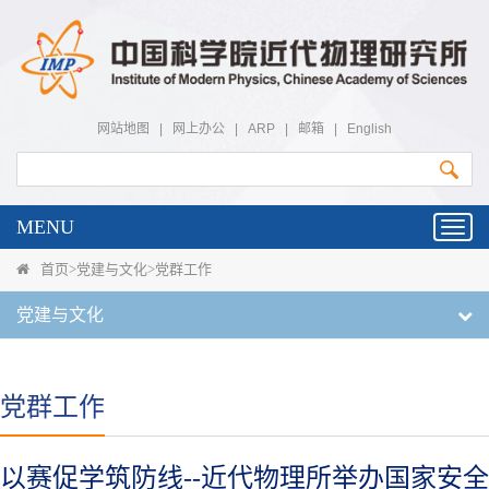
网站地图
|
网上办公
|
ARP
|
邮箱
|
English
MENU
Toggl
navig
首页
>
党建与文化
>
党群工作
党建与文化
党群工作
以赛促学筑防线--近代物理所举办国家安全