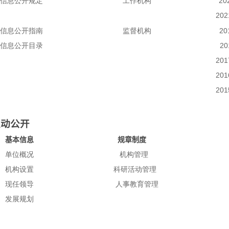
信息公开规定
工作机构
2
202
信息公开指南
监督机构
20
信息公开目录
20
201
201
201
主动公开
基本信息
规章制度
单位概况
机构管理
机构设置
科研活动管理
现任领导
人事教育管理
发展规划