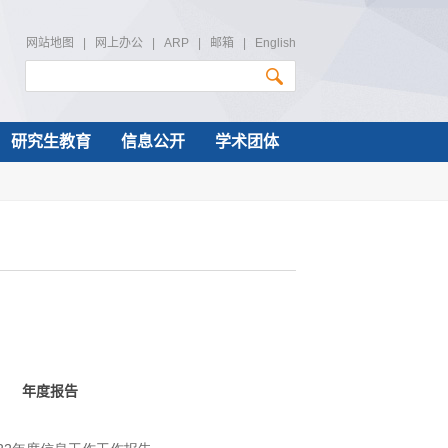
网站地图
|
网上办公
|
ARP
|
邮箱
|
English
研究生教育
信息公开
学术团体
年度报告