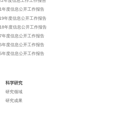
022年度信息工作工作报告
1
年度信息公开工作报告
19
年度信息公开工作报告
18
年度信息公开工作报告
7
年度信息公开工作报告
6
年度信息公开工作报告
5
年度信息公开工作报告
科学研究
研究领域
研究成果