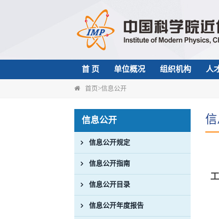
首 页
单位概况
组织机构
人
首页
>
信息公开
信
信息公开
信息公开规定
信息公开指南
信息公开目录
信息公开年度报告