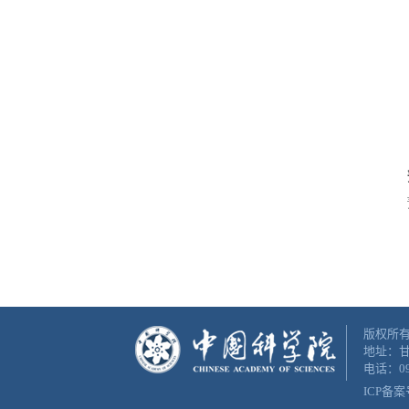
版权所有
地址：甘
电话：093
ICP备