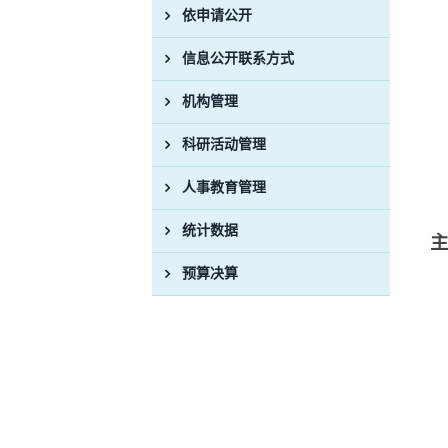
依申请公开
信息公开联系方式
机构管理
科研活动管理
人事教育管理
统计数据
预算决算