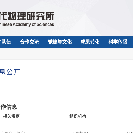
才队伍
合作交流
党建与文化
成果转化
科学传播
息公开
工作信息
相关规定
组织机构