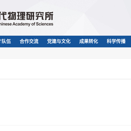
才队伍
合作交流
党建与文化
成果转化
科学传播