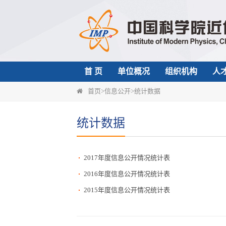
首 页
单位概况
组织机构
人
首页
>
信息公开
>
统计数据
统计数据
2017年度信息公开情况统计表
2016年度信息公开情况统计表
2015年度信息公开情况统计表