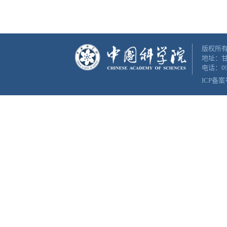
版权所有
地址：甘
电话：093
ICP备