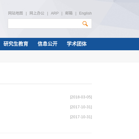
网站地图
|
网上办公
|
ARP
|
邮箱
|
English
研究生教育
信息公开
学术团体
[2018-03-05]
[2017-10-31]
[2017-10-31]