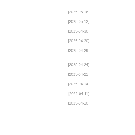
[2025-05-16]
[2025-05-12]
[2025-04-30]
[2025-04-30]
[2025-04-29]
[2025-04-24]
[2025-04-21]
[2025-04-14]
[2025-04-11]
[2025-04-10]