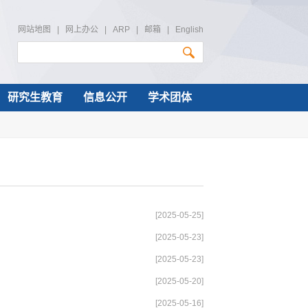
网站地图
|
网上办公
|
ARP
|
邮箱
|
English
研究生教育
信息公开
学术团体
[2025-05-25]
[2025-05-23]
[2025-05-23]
[2025-05-20]
[2025-05-16]