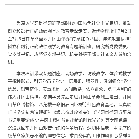
为深入学习贯彻习近平新时代中国特色社会主义思想，推动
树立和践行正确政绩观学习教育走深走实，近代物理所于
7
月
2
日
至
7
月
5
日在革命圣地井冈山举办“传承红色基因、淬炼攻坚精神”
树立和践行正确政绩观学习教育专题培训班
。
研究所党委委员、
党支部书记、攻坚党支部书记、机关处级干部共计
50
余人参加培
训。
本次培训采取专题讲座、现场教学、访谈教学、体验式教学
等多种形式，引导党员学党史、悟思想、强党性，深刻领会“坚定
信念、艰苦奋斗，实事求是、敢闯新路，依靠群众、勇于胜利”的
伟大井冈山精神。参训学员先后走进井冈山革命烈士陵园、井冈
山革命博物馆、八角楼革命旧居旧址群等红色教育基地，认真聆
听《坚定执着追理想》《艰苦奋斗攻难关》《学习贯彻习近平总
书记重要论述 让井冈山精神放射出新的时代光芒》等专题党课，
沉浸式回望井冈山艰苦卓绝的斗争历程，深切体悟老一辈无产阶
级革命家矢志不渝的理想信念、求真务实的工作作风和心系群众