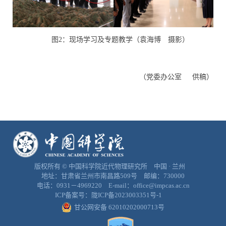
图
2
：
现场学习及专题教学
（袁海博
摄影
）
（党委办公室 供稿）
版权所有 © 中国科学院近代物理研究所 中国 · 兰州
地址：甘肃省兰州市南昌路509号 邮编：730000
电话：0931－4969220 E-mail：office@impcas.ac.cn
ICP备案号：
陇ICP备2023003351号-1
甘公网安备 62010202000713号