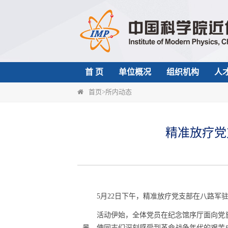
首 页
单位概况
组织机构
人
首页
>
所内动态
精准放疗党
5
月
22
日下午，精准放疗党支部在八路军驻
活动伊始，全体党员在纪念馆序厅面向党
景，使同志们深刻感受到革命战争年代的艰苦