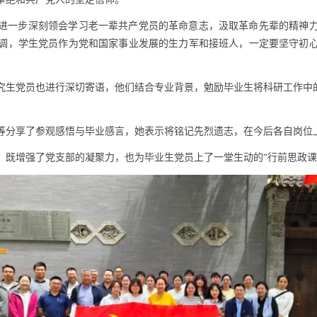
进一步深刻领会学习老一辈共产党员的革命意志，汲取革命先辈的精神
调，学生党员作为党和国家事业发展的生力军和接班人，一定要坚守初
。
究生党员也进行深切寄语，他们结合专业背景，勉励毕业生将科研工作中的
等分享了参观感悟与毕业感言，她表示将铭记先烈遗志，在今后各自岗位
，既增强了党支部的凝聚力，也为毕业生党员上了一堂生动的“行前思政课