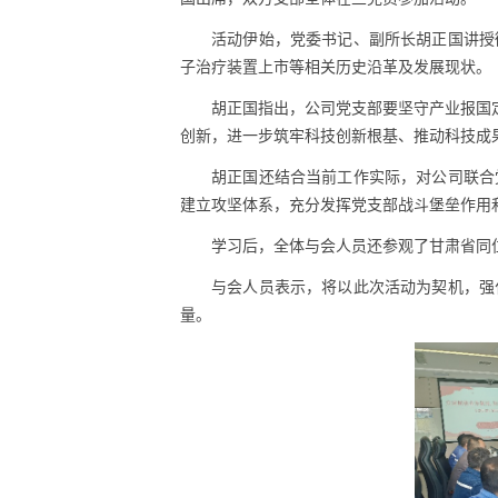
活动伊始，党委书记、副所长胡正国讲授
子治疗装置上市等相关历史沿革及发展现状。
胡正国指出，公司党支部要坚守产业报国
创新，进一步筑牢科技创新根基、推动科技成
胡正国还结合当前工作实际，对公司联合
建立攻坚体系，充分发挥党支部战斗堡垒作用
学习后，全体与会人员还参观了甘肃省同
与会人员表示，将以此次活动为契机，强
量。