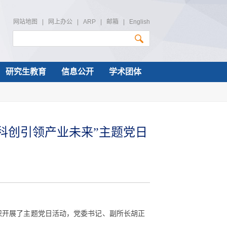
网站地图
|
网上办公
|
ARP
|
邮箱
|
English
研究生教育
信息公开
学术团体
科创引领产业未来”主题党日
织开展了主题党日活动，党委书记、副所长胡正