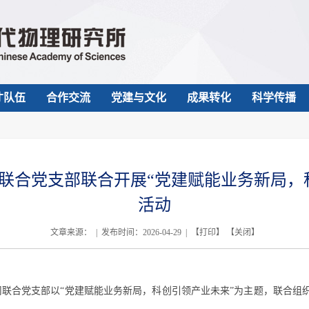
才队伍
合作交流
党建与文化
成果转化
科学传播
联合党支部联合开展“党建赋能业务新局，
活动
文章来源： | 发布时间：2026-04-29 | 【
打印
】 【
关闭
】
联合党支部以“党建赋能业务新局，科创引领产业未来”为主题，联合组