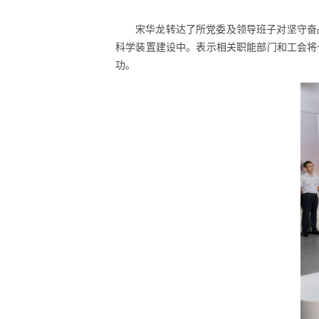
宋华龙转达了所党委及领导班子对坚守奋
科学装置建设中。表示相关职能部门和工会将
功。