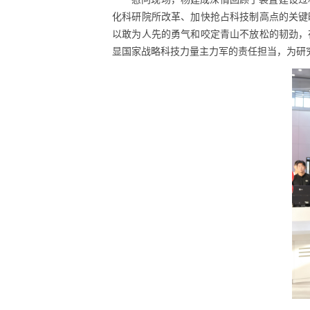
化科研院所改革、加快抢占科技制高点的关键
以敢为人先的勇气和咬定青山不放松的韧劲，
显国家战略科技力量主力军的责任担当，为研