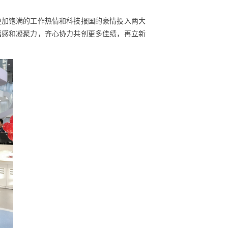
更加饱满的工作热情和科技报国的豪情投入两大
福感和凝聚力，齐心协力共创更多佳绩，再立新