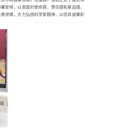
部署安排，以高度的使命感、责任感和紧迫感，
奋勇拼搏，大力弘扬科学家精神，以优异成果彰