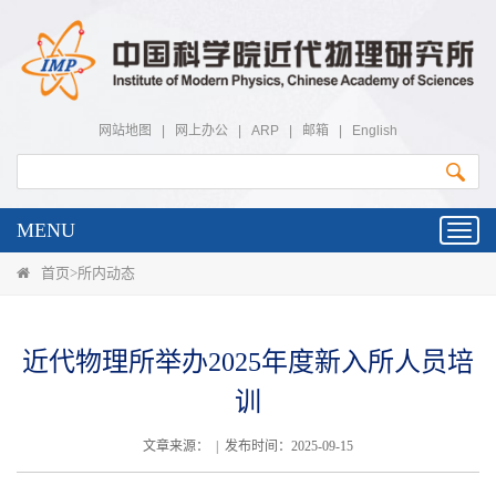
网站地图
|
网上办公
|
ARP
|
邮箱
|
English
MENU
Toggl
navig
首页
>
所内动态
近代物理所举办2025年度新入所人员培
训
文章来源： | 发布时间：2025-09-15