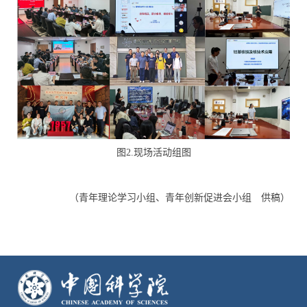
图
2.
现场活动组图
（青年理论学习小组、青年创新促进会小组 供稿）