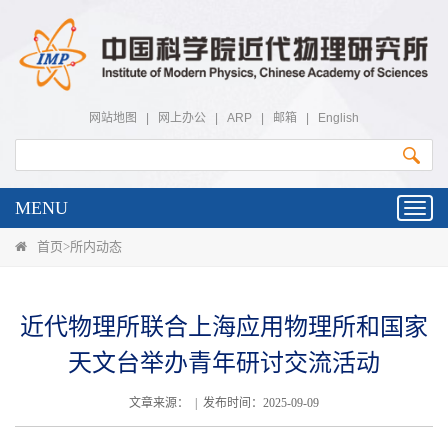
网站地图
|
网上办公
|
ARP
|
邮箱
|
English
MENU
Toggl
navig
首页
>
所内动态
近代物理所联合上海应用物理所和国家
天文台举办青年研讨交流活动
文章来源： | 发布时间：2025-09-09