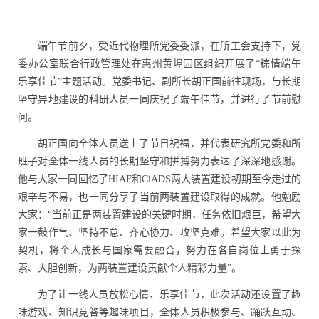
端午节前夕，受近代物理所党委委派，在所工会支持下，党
委办公室联合行政管理处在惠州黄埠园区组织开展了“粽情端午
乐享佳节”主题活动。党委书记、副所长胡正国前往现场，与长期
坚守异地建设的科研人员一同庆祝了端午佳节，并进行了节前慰
问。
胡正国向全体人员送上了节日祝福，并代表研究所党委和所
班子对全体一线人员的长期坚守和拼搏努力表达了深深地感谢。
他与大家一同回忆了
HIAF
和
CiADS
两大装置建设初期至今走过的
艰辛与不易，也一同分享了当前两装置建设取得的成就。他勉励
大家：“当前正是两装置建设的关键时期，任务依旧艰巨，希望大
家一鼓作气、坚持不怠、齐心协力、攻坚克难。希望大家以此为
契机，将个人成长与国家需要融合，努力在各自岗位上勇于探
索、大胆创新，为两装置建设贡献个人精彩力量”。
为了让一线人员放松心情、乐享佳节，此次活动还设置了趣
味游戏、知识竞答等趣味项目，全体人员积极参与、踊跃互动、