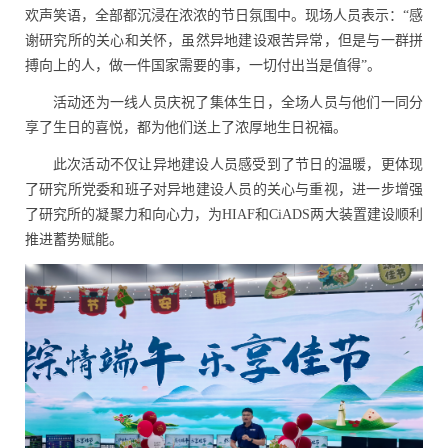
欢声笑语，全部都沉浸在浓浓的节日氛围中。现场人员表示：“感
谢研究所的关心和关怀，虽然异地建设艰苦异常，但是与一群拼
搏向上的人，做一件国家需要的事，一切付出当是值得”。
活动还为一线人员庆祝了集体生日，全场人员与他们一同分
享了生日的喜悦，都为他们送上了浓厚地生日祝福。
此次活动不仅让异地建设人员感受到了节日的温暖，更体现
了研究所党委和班子对异地建设人员的关心与重视，进一步增强
了研究所的凝聚力和向心力，为
HIAF
和
CiADS
两大装置建设顺利
推进蓄势赋能。