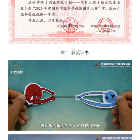
图1：获奖证书