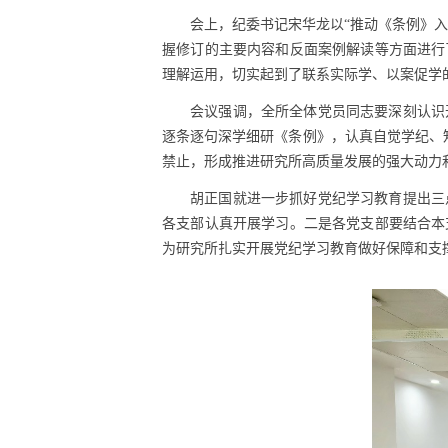
会上，纪委书记宋华龙以“推动《条例》
握修订的主要内容和反面案例解读等方面进行
理解运用，切实起到了联系实际学、以案促学
会议强调，全所全体党员同志要深刻认识
逐条逐句深学细研《条例》，认真自觉学纪、知
禁止，形成推进研究所高质量发展的强大动力
胡正国就进一步抓好党纪学习教育提出三
各支部认真开展学习。二是各党支部要结合本
为研究所扎实开展党纪学习教育做好保障和支