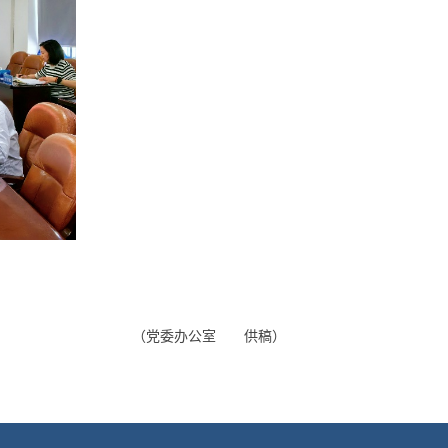
（党委办公室 供稿）