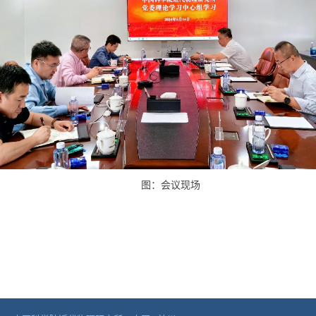
图：会议现场