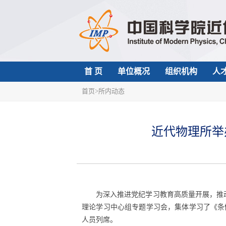
首 页
单位概况
组织机构
人
首页
>
所内动态
近代物理所举
为深入推进党纪学习教育高质量开展，推
理论学习中心组专题学习会，集体学习了《条
人员列席。