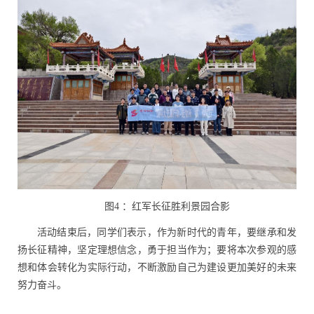
图
4
：红军长征胜利景园合影
活动结束后，同学们表示，作为新时代的青年，要继承和发
扬长征精神，坚定理想信念，勇于担当作为；要将本次参观的感
想和体会转化为实际行动，不断激励自己为建设更加美好的未来
努力奋斗。