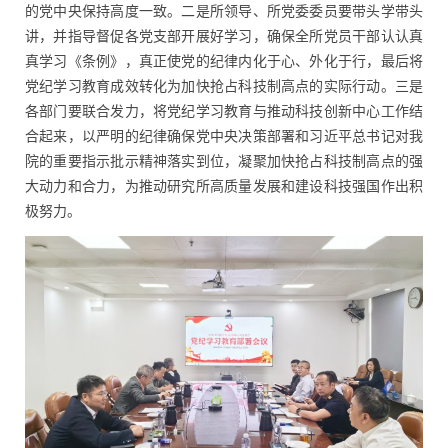
的党中央保持高度一致。二是所领导、所党委委员要带头学带头
讲，并指导督促各党支部开展好学习，确保全所党员干部认认真
真学习《条例》，真正使党的纪律内化于心、外化于行，最后将
党纪学习教育成效转化为加快抢占科技制高点的实际行动。三是
各部门要联合发力，将党纪学习教育与推动科技创新中心工作结
合起来，以严明的纪律确保党中央决策部署和习近平总书记对我
院的重要指示批示精神落实到位，凝聚加快抢占科技制高点的强
大动力和合力，为推动研究所高质量发展和建设科技强国作出积
极努力。