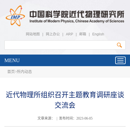
网站地图
|
网上办公
|
ARP
|
邮箱
|
English
MENU
Toggl
navig
首页
>
所内动态
近代物理所组织召开主题教育调研座谈
交流会
文章来源： | 发布时间：2023-06-05