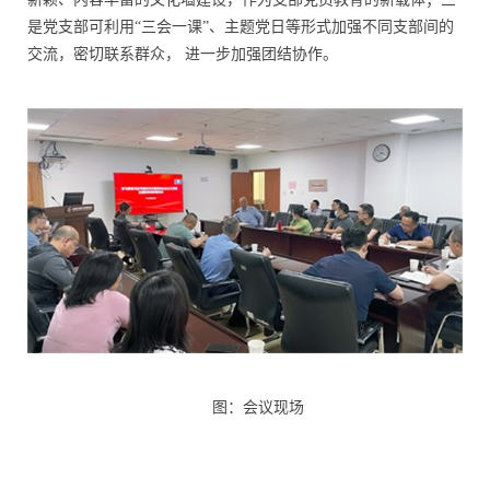
是党支部可利用“三会一课”、主题党日等形式加强不同支部间的
交流，密切联系群众，
进一步加强团结协作。
图：会议现场