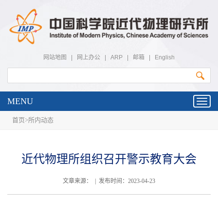
网站地图
|
网上办公
|
ARP
|
邮箱
|
English
MENU
Toggl
navig
首页
>
所内动态
近代物理所组织召开警示教育大会
文章来源： | 发布时间：2023-04-23