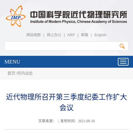
网站地图
|
网上办公
|
ARP
|
邮箱
|
English
MENU
Toggl
navig
首页
>
所内动态
近代物理所召开第三季度纪委工作扩大
会议
文章来源： | 发布时间：2021-09-18