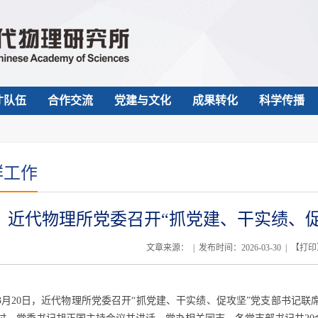
才队伍
合作交流
党建与文化
成果转化
科学传播
群工作
近代物理所党委召开“抓党建、干实绩、
文章来源： | 发布时间：2026-03-30 | 【
打印
3
月
20
日，近代物理所党委召开“抓党建、干实绩、促攻坚”党支部书记联