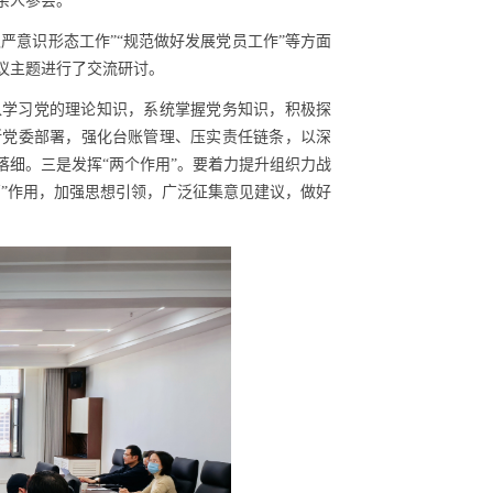
余人参会。
严意识形态工作”“规范做好发展党员工作”等方面
议主题进行了交流研讨。
入学习党的理论知识，系统掌握党务知识，积极探
所党委部署，强化台账管理、压实责任链条，以深
细。三是发挥“两个作用”。要着力提升组织力战
”作用，加强思想引领，广泛征集意见建议，做好