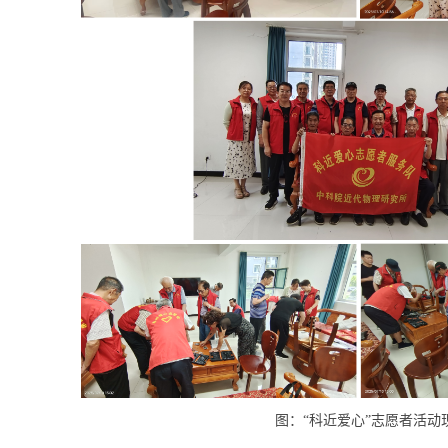
图：“科近爱心”志愿者活动