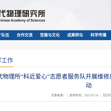
才队伍
合作交流
党建与文化
成果转化
科学传播
群工作
代物理所“科近爱心”志愿者服务队开展维修
动
文章来源： | 发布时间：2025-07-16 | 【
打印