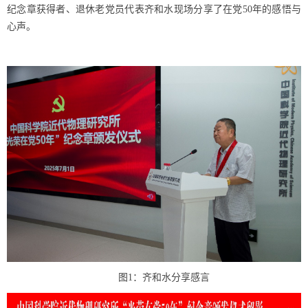
纪念章获得者、退休老党员代表齐和水现场分享了在党
50
年的感悟与
心声。
图
1
：齐和水分享感言