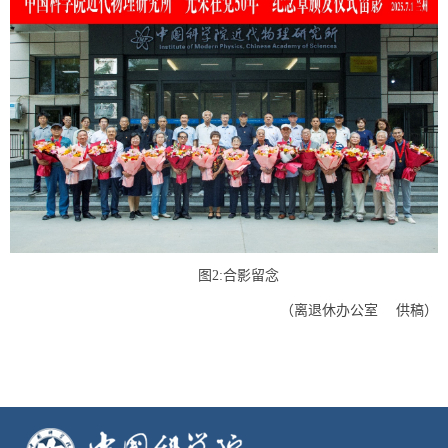
图
2:
合影留念
（离退休办公室 供稿）