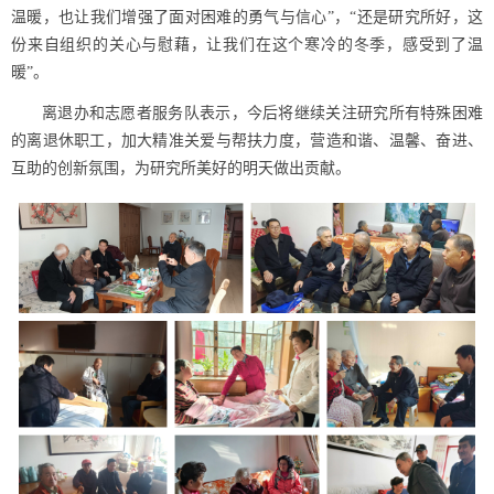
温暖，也让我们增强了面对困难的勇气与信心”，“还是研究所好，这
份来自组织的关心与慰藉，让我们在这个寒冷的冬季，感受到了温
暖”。
离退办和志愿者服务队表示，今后将继续关注研究所有特殊困难
的离退休职工，加大精准关爱与帮扶力度，
营造和谐、温馨、奋进、
互助的创新氛围，为研究所美好的明天做出贡献。