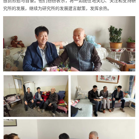
感到欣慰与自豪。他们纷纷表示，将一如既往地关心、关注和支持研
究所的发展，
继续为研究所的发展建言献策，发挥余热
。