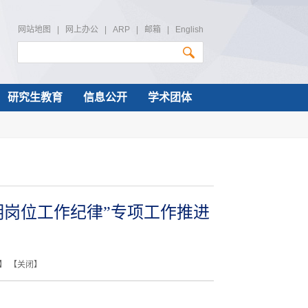
网站地图
|
网上办公
|
ARP
|
邮箱
|
English
研究生教育
信息公开
学术团体
明岗位工作纪律”专项工作推进
】 【
关闭
】