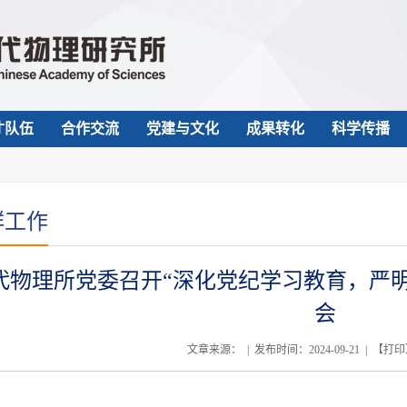
才队伍
合作交流
党建与文化
成果转化
科学传播
群工作
代物理所党委召开“深化党纪学习教育，严
会
文章来源： | 发布时间：2024-09-21 | 【
打印