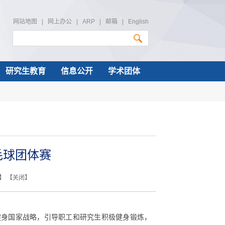
网站地图
|
网上办公
|
ARP
|
邮箱
|
English
研究生教育
信息公开
学术团体
毛球团体赛
】 【
关闭
】
健身国家战略，引导职工和研究生积极健身锻炼，