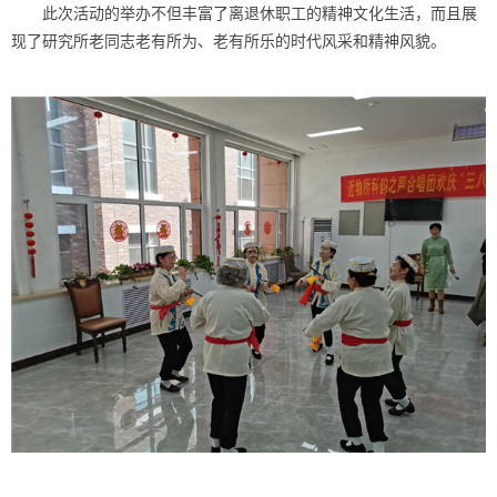
此次活动的举办不但丰富了离退休职工的精神文化生活，而且展
现了研究所老同志老有所为、老有所乐的时代风采和精神风貌。