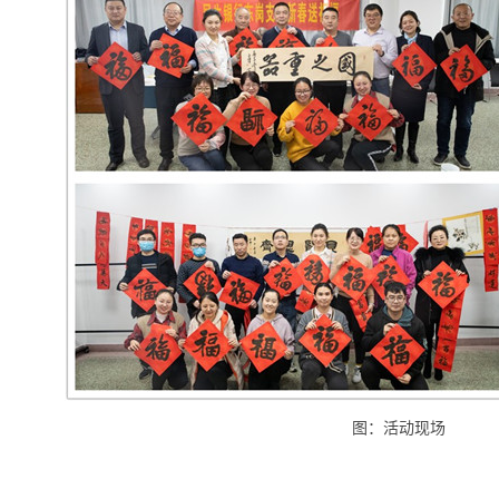
图：活动现场