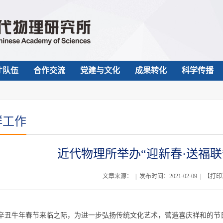
才队伍
合作交流
党建与文化
成果转化
科学传播
群工作
近代物理所举办“迎新春·送福联
文章来源： | 发布时间：2021-02-09 | 【
打印
辛丑牛年春节来临之际，为进一步弘扬传统文化艺术，营造喜庆祥和的节