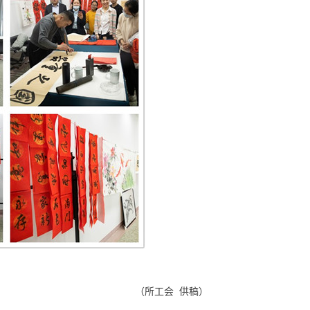
（所工会 供稿）