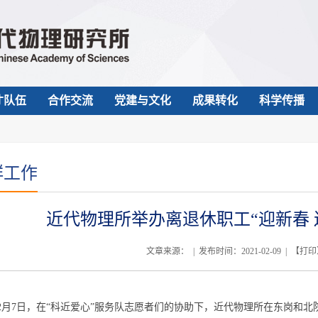
才队伍
合作交流
党建与文化
成果转化
科学传播
群工作
近代物理所举办离退休职工“迎新春 
文章来源： | 发布时间：2021-02-09 | 【
打印
7日，在“科近爱心”服务队志愿者们的协助下，近代物理所在东岗和北