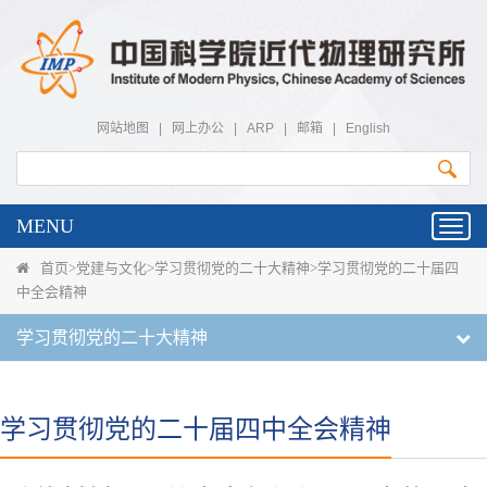
网站地图
|
网上办公
|
ARP
|
邮箱
|
English
MENU
Toggl
navig
首页
>
党建与文化
>
学习贯彻党的二十大精神
>
学习贯彻党的二十届四
中全会精神
学习贯彻党的二十大精神
学习贯彻党的二十届四中全会精神