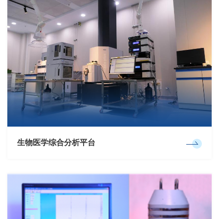
生物医学综合分析平台