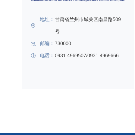
地址：
甘肃省兰州市城关区南昌路509
号
邮编：
730000
电话：
0931-4969507/0931-4969666