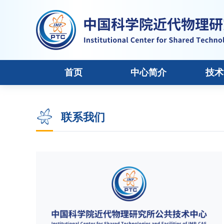
首页
中心简介
技术
联系我们