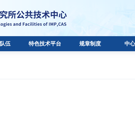
队伍
特色技术平台
规章制度
中