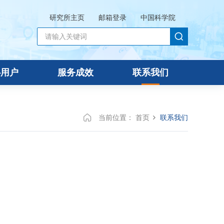
研究所主页
邮箱登录
中国科学院
心用户
服务成效
联系我们
当前位置：
首页
联系我们