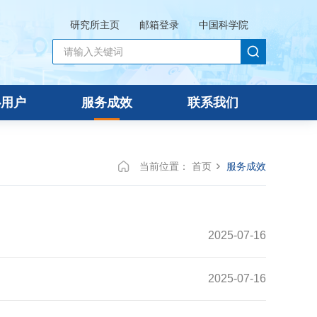
研究所主页
邮箱登录
中国科学院
心用户
服务成效
联系我们
当前位置：
首页
服务成效
2025-07-16
2025-07-16