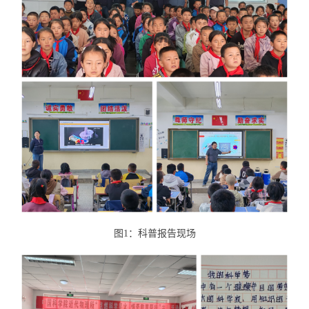
图1：科普报告现场