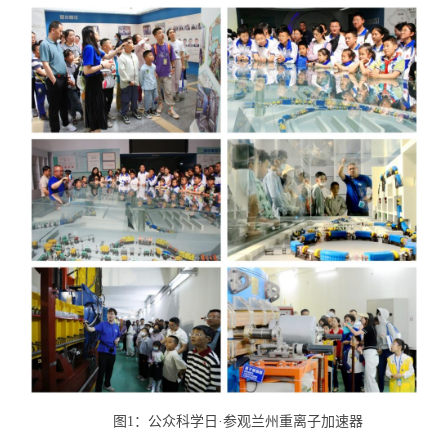
图1：公众科学日
·
参观兰州重离子加速器