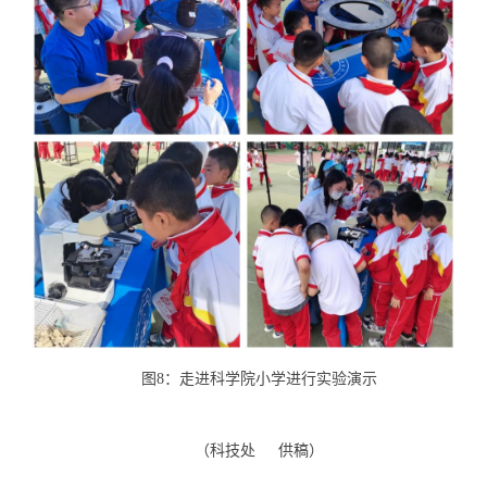
图8：走进科学院小学进行实验演示
（科技处 供稿）