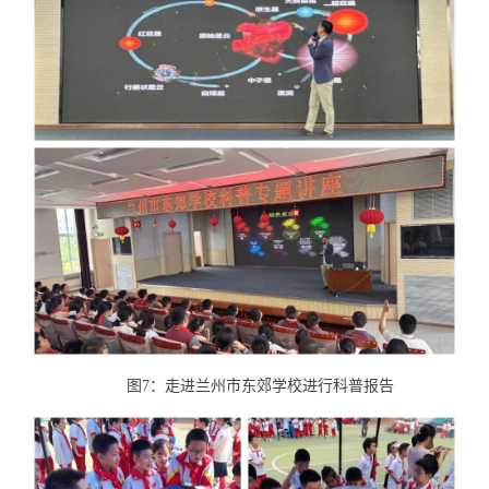
图7：走进兰州市东郊学校进行科普报告