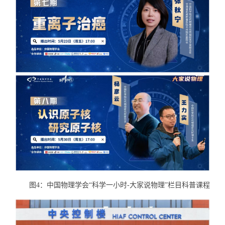
图4：中国物理学会“科学一小时
-
大家说物理”栏目科普课程