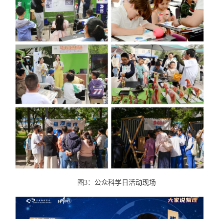
图3：公众科学日活动现场