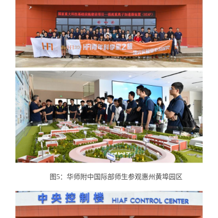
图5：华师附中国际部师生参观惠州黄埠园区