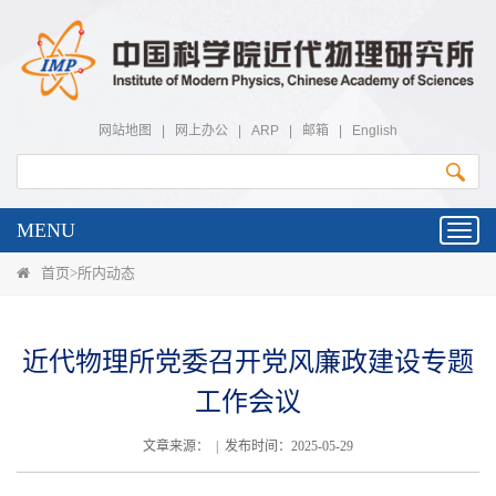
网站地图
|
网上办公
|
ARP
|
邮箱
|
English
MENU
Toggl
navig
首页
>
所内动态
近代物理所党委召开党风廉政建设专题
工作会议
文章来源： | 发布时间：2025-05-29