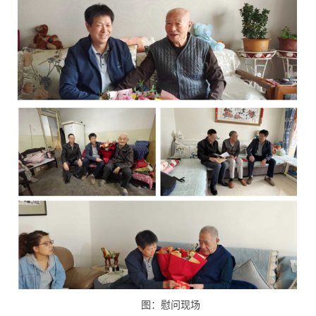
图：慰问现场