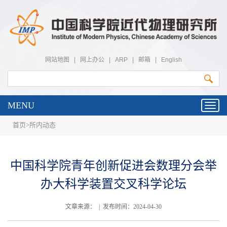
网站地图
|
网上办公
|
ARP
|
邮箱
|
English
MENU
Toggl
navig
首页
>
所内动态
中国科学院青年创新促进会数理分会举
办大科学装置交叉科学论坛
文章来源： | 发布时间：2024-04-30