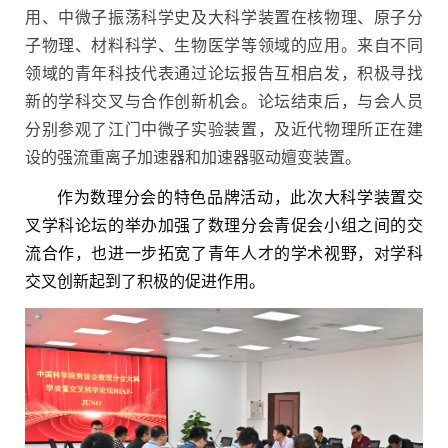
用、中微子振荡科学史及大科学装置在核物理、原子分
子物理、材料科学、生物医学等领域的应用。来自不同
领域的青年科技代表通过论坛报告互相启发，积极寻找
新的学科交叉与合作创新机会。论坛结束后，与会人员
分别参观了江门中微子实验装置，及近代物理所正在建
设的强流重离子加速器和加速器驱动嬗变装置。
作为数理分会的特色品牌活动，此次大科学装置交
叉学科论坛的举办加强了数理分会青促会小组之间的交
流合作，也进一步拓宽了青年人才的学术视野，对学科
交叉创新起到了积极的促进作用。