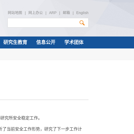
网站地图
|
网上办公
|
ARP
|
邮箱
|
English
研究生教育
信息公开
学术团体
署研究所安全稳定工作。
析了当前安全工作形势，研究了下一步工作计