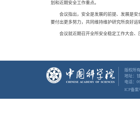
划和近期安全工作重点。
会议指出，
安全是发展的前提、发展是安
要付出更多努力，共同维持维护研究所良好运
会议就近期召开全所安全稳定工作大会、
版权所有
地址：甘
电话：093
ICP备