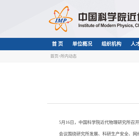
首 页
单位概况
组织机构
人
首页
>
所内动态
5月16日，中国科学院近代物理研究所召开
会议围绕研究所发展、科研生产安全、网