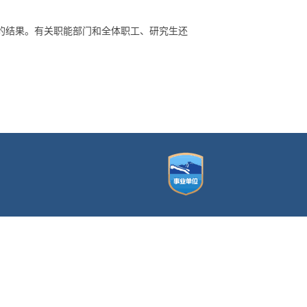
的结果。有关职能部门和全体职工、研究生还