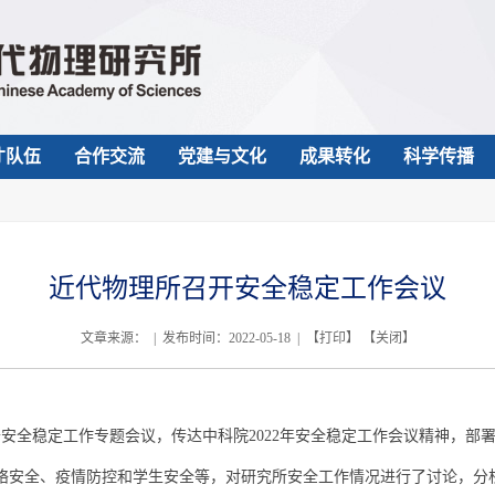
才队伍
合作交流
党建与文化
成果转化
科学传播
近代物理所召开安全稳定工作会议
文章来源： | 发布时间：2022-05-18 | 【
打印
】 【
关闭
】
安全稳定工作专题会议，传达中科院2022年安全稳定工作会议精神，部
络安全、疫情防控和学生安全等，对研究所安全工作情况进行了讨论，分