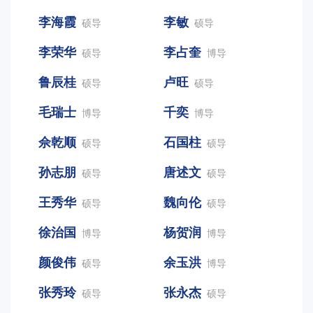
李海霞
李敏
硕导
硕导
李荣华
李占奎
硕导
博导
鲁辰桂
卢旺
硕导
硕导
毛瑞士
千奕
博导
博导
佘乾顺
石国柱
硕导
硕导
孙志朋
唐述文
硕导
硕导
王秀华
魏向伦
硕导
硕导
徐治国
杨贺润
博导
博导
颜俊伟
余玉洪
硕导
博导
张秀玲
张永杰
硕导
硕导