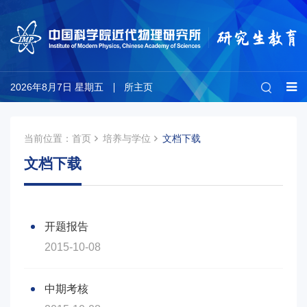
2026年8月7日 星期五
所主页
当前位置：
首页
培养与学位
文档下载
文档下载
开题报告
2015-10-08
中期考核