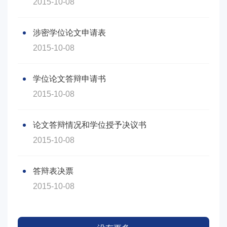
2015-10-08
涉密学位论文申请表
2015-10-08
学位论文答辩申请书
2015-10-08
论文答辩情况和学位授予决议书
2015-10-08
答辩表决票
2015-10-08