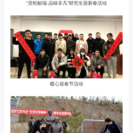
“灵蛇献瑞·品味非凡”研究生迎新春活动
暖心迎春节活动