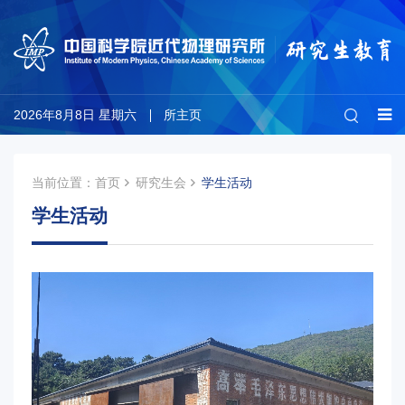
2026年8月8日 星期六
所主页
当前位置：
首页
研究生会
学生活动
学生活动