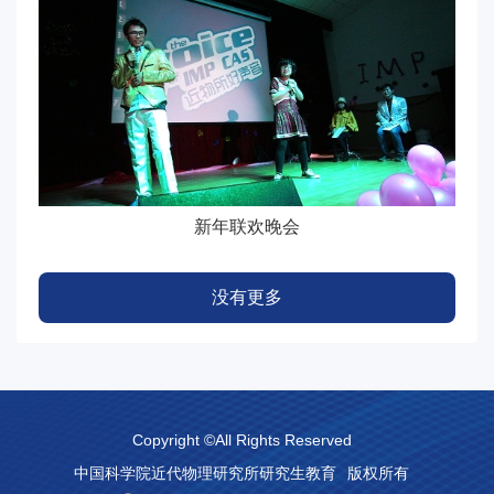
新年联欢晚会
没有更多
Copyright ©All Rights Reserved
中国科学院近代物理研究所研究生教育
版权所有