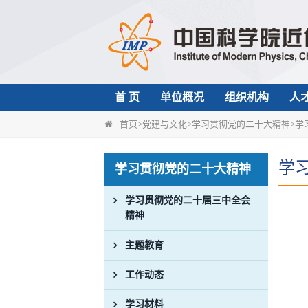
首 页
单位概况
组织机构
人
首页
>
党建与文化
>
学习贯彻党的二十大精神
>
学
学
学习贯彻党的二十大精神
学习贯彻党的二十届三中全会
精神
主题教育
工作动态
学习材料