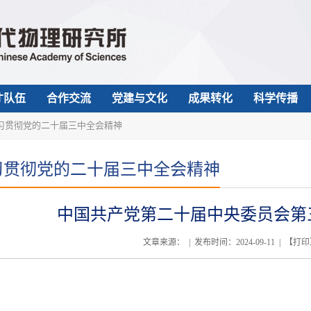
才队伍
合作交流
党建与文化
成果转化
科学传播
习贯彻党的二十届三中全会精神
习贯彻党的二十届三中全会精神
中国共产党第二十届中央委员会第
文章来源： | 发布时间：2024-09-11 | 【
打印