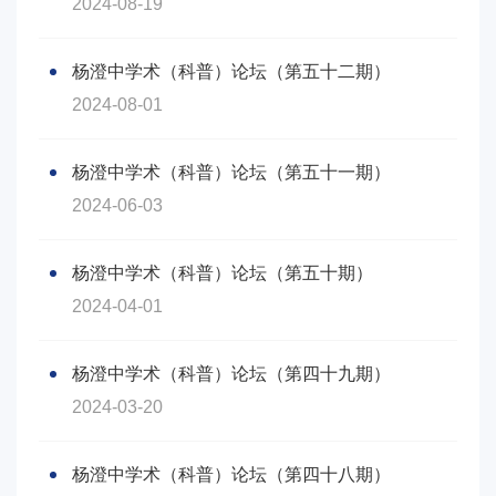
2024-08-19
杨澄中学术（科普）论坛（第五十二期）
2024-08-01
杨澄中学术（科普）论坛（第五十一期）
2024-06-03
杨澄中学术（科普）论坛（第五十期）
2024-04-01
杨澄中学术（科普）论坛（第四十九期）
2024-03-20
杨澄中学术（科普）论坛（第四十八期）