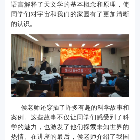
语言解释了天文学的基本概念和原理，使
同学们对宇宙和我们的家园有了更加清晰
的认识。
侯老师还穿插了许多有趣的科学故事和
案例。这些故事不仅让同学们感受到了科
学的魅力，也激发了他们探索未知世界的
热情。在讲座的最后，侯老师介绍了我国