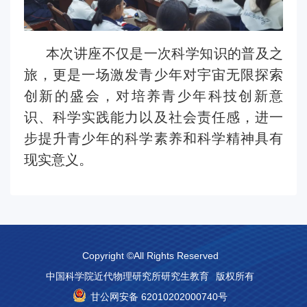
本次讲座不仅是一次科学知识的普及之
旅，更是一场激发青少年对宇宙无限探索
创新的盛会，
对培养青少年科技创新意
识、科学实践能力以及社会责任感，进一
步提升青少年的科学素养和科学精神具有
现实意义。
Copyright ©All Rights Reserved
中国科学院近代物理研究所研究生教育
版权所有
甘公网安备 62010202000740号