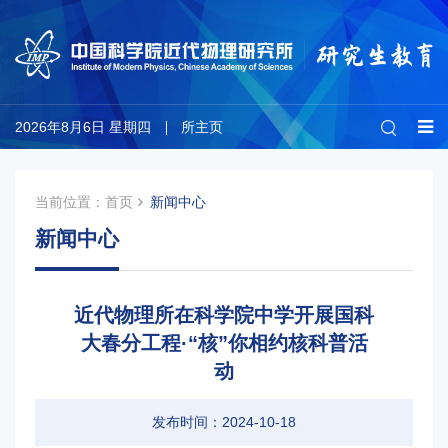
2026年8月6日 星期四
所主页
当前位置：
首页
新闻中心
新闻中心
近代物理所在科学院中学开展国科
大春分工程·“核”你相约核科普活
动
发布时间：2024-10-18