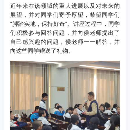
近年来在该领域的重大进展以及对未来的
展望，并对同学们寄予厚望，希望同学们
“
脚踏实地，保持好奇
”
。讲座过程中，同学
们积极参与回答问题，并向侯老师提出了
自己感兴趣的问题，侯老师一一解答，并
向这些同学赠送了礼物。