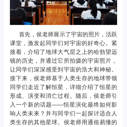
首先，侯老师展示了宇宙的照片，活跃
课堂，激发起同学们对宇宙的好奇心。紧
接着，介绍了地球大气层之上的哈勃望远
镜的历史，并通过它所拍摄的宇宙照片，
让同学们深深感受到宇宙的浩大和神秘。
接下来，侯老师基于人类生存的地球带领
同学们走近了解恒星，详细介绍了恒星的
形成、演变和消亡过程。随后，侯老师引
入一个新的话题
——
恒星演化最终如何影
响人类未来？并与同学们一起探讨适合人
类生存的其他星球。侯老师用通俗易懂的