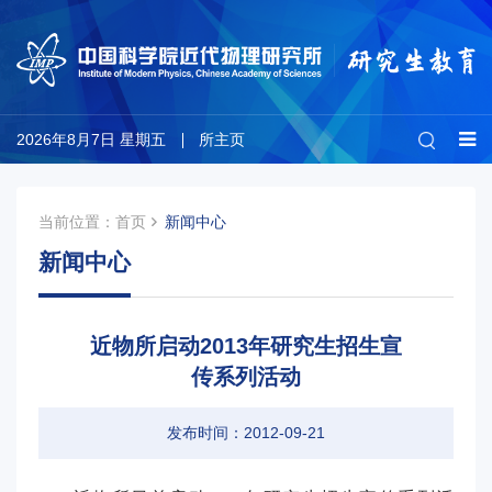
2026年8月7日 星期五
所主页
当前位置：
首页
新闻中心
新闻中心
近物所启动2013年研究生招生宣
传系列活动
发布时间：2012-09-21