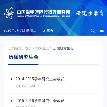
2026年8月7日 星期五
所主页
当前位置：
首页
研究生会
历届研究生会
历届研究生会
2014-2015学年研究生会成员
2016-08-24
2015-2016学年研究生会成员