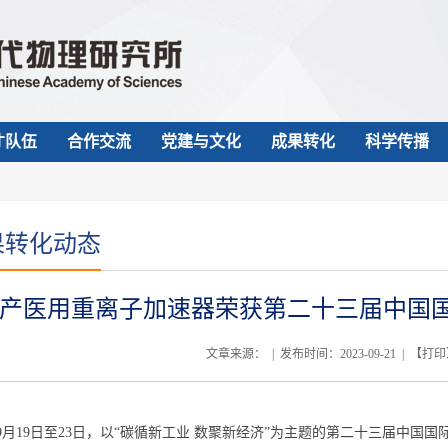
才队伍
合作交流
党建与文化
成果转化
科学传播
果转化动态
产医用重离子加速器荣获第二十三届中国国际
文章来源： | 发布时间：2023-09-21 | 【
打印
19日至23日，以“碳循新工业 数聚新经济”为主题的第二十三届中国