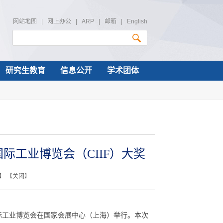
网站地图
|
网上办公
|
ARP
|
邮箱
|
English
研究生教育
信息公开
学术团体
工业博览会（CIIF）大奖
】 【
关闭
】
国际工业博览会在国家会展中心（上海）举行。本次