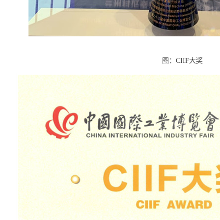
图：CIIF大奖