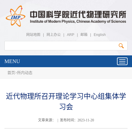
网站地图
|
网上办公
|
ARP
|
邮箱
|
English
MENU
Toggl
navig
首页
>
所内动态
近代物理所召开理论学习中心组集体学
习会
文章来源： | 发布时间：2023-11-20